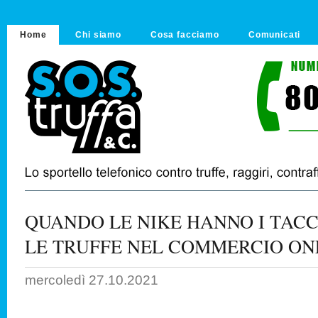
Home
Chi siamo
Cosa facciamo
Comunicati
QUANDO LE NIKE HANNO I TAC
LE TRUFFE NEL COMMERCIO ON
mercoledì 27.10.2021